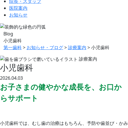
院長・スタッフ
医院案内
お知らせ
Blog
小児歯科
第一歯科
>
お知らせ・ブログ
>
診療案内
>
小児歯科
診療案内
小児歯科
2026.04.03
お子さまの健やかな成長を、お口か
らサポート
小児歯科では、むし歯の治療はもちろん、予防や歯並び・かみ