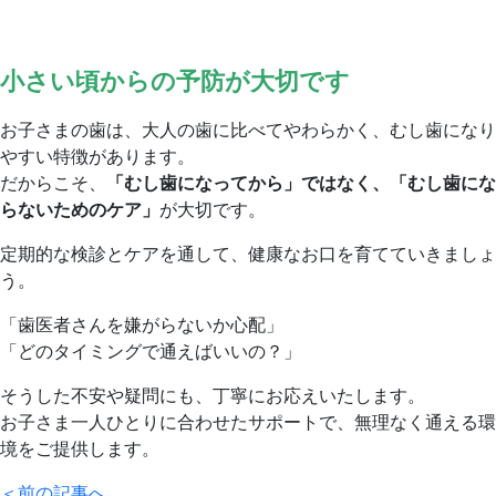
小さい頃からの予防が大切です
お子さまの歯は、大人の歯に比べてやわらかく、むし歯になり
やすい特徴があります。
だからこそ、
「むし歯になってから」ではなく、「むし歯にな
らないためのケア」
が大切です。
定期的な検診とケアを通して、健康なお口を育てていきましょ
う。
「歯医者さんを嫌がらないか心配」
「どのタイミングで通えばいいの？」
そうした不安や疑問にも、丁寧にお応えいたします。
お子さま一人ひとりに合わせたサポートで、無理なく通える環
境をご提供します。
＜
前の記事へ