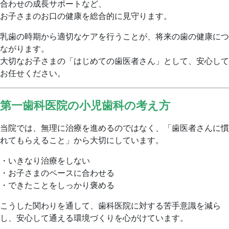
合わせの成長サポートなど、
お子さまのお口の健康を総合的に見守ります。
乳歯の時期から適切なケアを行うことが、将来の歯の健康につ
ながります。
大切なお子さまの「はじめての歯医者さん」として、安心して
お任せください。
第一歯科医院の小児歯科の考え方
当院では、無理に治療を進めるのではなく、「歯医者さんに慣
れてもらえること」から大切にしています。
・いきなり治療をしない
・お子さまのペースに合わせる
・できたことをしっかり褒める
こうした関わりを通して、歯科医院に対する苦手意識を減ら
し、安心して通える環境づくりを心がけています。