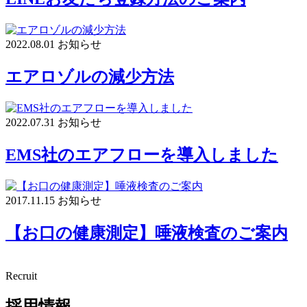
2022.08.01
お知らせ
エアロゾルの減少方法
2022.07.31
お知らせ
EMS社のエアフローを導入しました
2017.11.15
お知らせ
【お口の健康測定】唾液検査のご案内
Recruit
採用情報