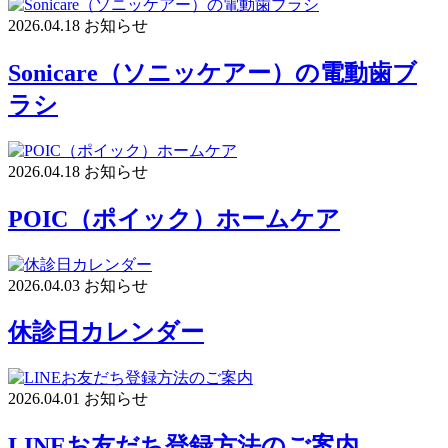
2026.04.18
お知らせ
Sonicare（ソニッケアー）の電動歯ブ
ラシ
2026.04.18
お知らせ
POIC（ポイック）ホームケア
2026.04.03
お知らせ
休診日カレンダー
2026.04.01
お知らせ
LINEお友だち登録方法のご案内