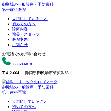
御殿場の一般診療・予防歯科
第一歯科医院
大切にしていること
初めての方へ
診療内容
院長・スタッフ
医院案内
お知らせ
お電話でのお問い合わせ
0550-89-8181
〒412-0041 静岡県御殿場市茱萸沢68−1
御殿場の一般診療・予防歯科
第一歯科医院
大切にしていること
初めての方へ