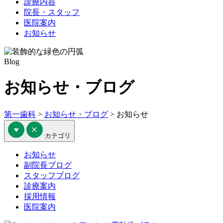
診療内容
院長・スタッフ
医院案内
お知らせ
Blog
お知らせ・ブログ
第一歯科
>
お知らせ・ブログ
>
お知らせ
カテゴリ
お知らせ
副院長ブログ
スタッフブログ
診療案内
採用情報
医院案内